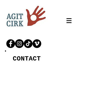
CONTACT