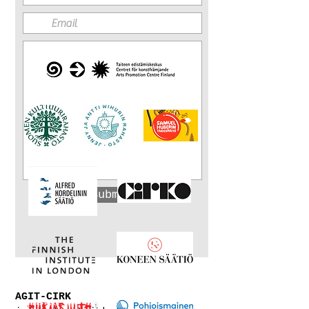
Submit
AGIT-CIRK