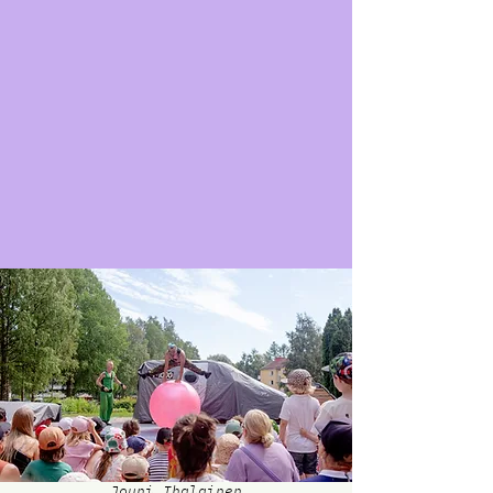
Jouni Ihalainen