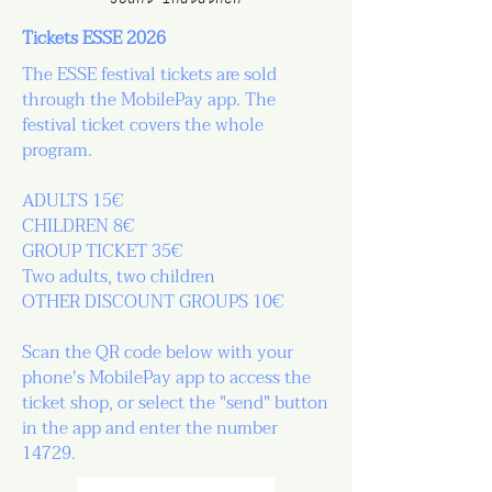
Tickets ESSE 2026
The ESSE festival tickets are sold
through the MobilePay app. The
festival ticket covers the whole
program.
ADULTS 15€
CHILDREN 8€
GROUP TICKET 35€
Two adults, two children
OTHER DISCOUNT GROUPS 10€
Scan the QR code below with your
phone's MobilePay app to access the
ticket shop, or select the "send" button
in the app and enter the number
14729.