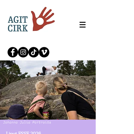
Johanna Julia Portraits