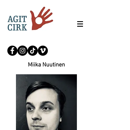
Miika Nuutinen