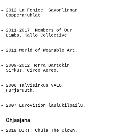
2012 La Fenice, Savonlinnan
Oopperajuhlat
2011-2017
Members of Our
Limbs. Kallo Collective
2011 World of Wearable Art.
2009-2012
Herra Bartokin
Sirkus. Circo Aereo.
2008 Talvisirkus VALO.
Hurjaruuth.
2007 Eurovision laulukilpailu.
Ohjaajana
2019 DIRT! Chula The Clown.