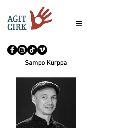
Sampo Kurppa