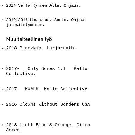
2014 Verta Kynnen Alla. Ohjaus.
2010-2016
Houkutus. Soolo. Ohjaus
ja esiintyminen.
Muu taiteellinen työ
2018 Pinokkio. Hurjaruuth.
2017- Only Bones 1.1. Kallo
Collective.
2017- KWALK. Kallo Collective.
2016 Clowns Without Borders USA
2013 Light Blue & Orange. Circo
Aereo.